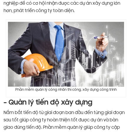
nghiệp để có cơ hội nhận được các dự án xây dựng lớn
hơn, phát triển công ty toàn diện.
Phần mềm quản lý công nhân thi công, xây dựng công trình
– Quản lý tiến độ xây dựng
Nắm bắt tiến độ từ giai đoạn ban đầu đến từng giai đoạn
sau tốt giúp công ty hoàn thiện tốt được dự án và bàn
giao đúng tiến độ. Phần mềm quản lý giúp công ty cập